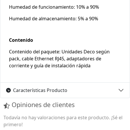
Humedad de funcionamiento: 10% a 90%
Humedad de almacenamiento: 5% a 90%
Contenido
Contenido del paquete: Unidades Deco según
pack, cable Ethernet RJ45, adaptadores de
corriente y guía de instalación rápida
Características Producto
Opiniones de clientes
Todavía no hay valoraciones para este producto. ¡Sé el
primero!