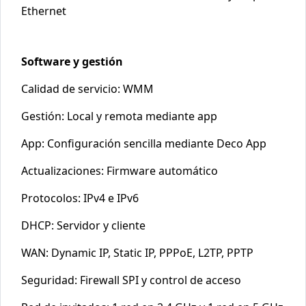
Ethernet
Software y gestión
Calidad de servicio: WMM
Gestión: Local y remota mediante app
App: Configuración sencilla mediante Deco App
Actualizaciones: Firmware automático
Protocolos: IPv4 e IPv6
DHCP: Servidor y cliente
WAN: Dynamic IP, Static IP, PPPoE, L2TP, PPTP
Seguridad: Firewall SPI y control de acceso