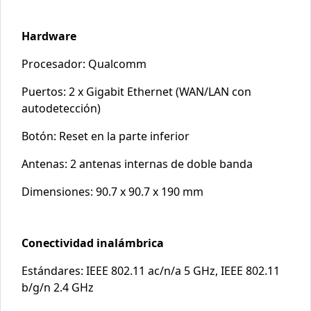
Hardware
Procesador: Qualcomm
Puertos: 2 x Gigabit Ethernet (WAN/LAN con
autodetección)
Botón: Reset en la parte inferior
Antenas: 2 antenas internas de doble banda
Dimensiones: 90.7 x 90.7 x 190 mm
Conectividad inalámbrica
Estándares: IEEE 802.11 ac/n/a 5 GHz, IEEE 802.11
b/g/n 2.4 GHz