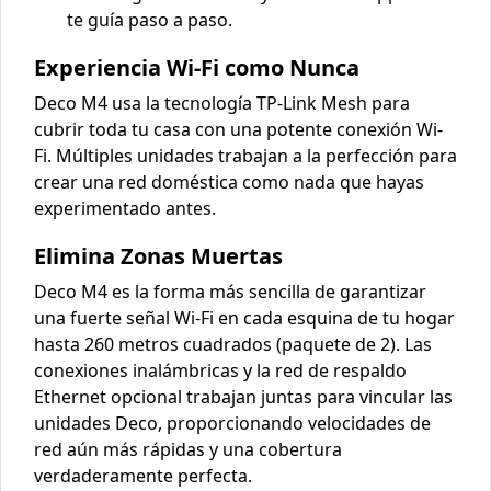
te guía paso a paso.
Experiencia Wi-Fi como Nunca
Deco M4 usa la tecnología TP-Link Mesh para
cubrir toda tu casa con una potente conexión Wi-
Fi. Múltiples unidades trabajan a la perfección para
crear una red doméstica como nada que hayas
experimentado antes.
Elimina Zonas Muertas
Deco M4 es la forma más sencilla de garantizar
una fuerte señal Wi-Fi en cada esquina de tu hogar
hasta 260 metros cuadrados (paquete de 2). Las
conexiones inalámbricas y la red de respaldo
Ethernet opcional trabajan juntas para vincular las
unidades Deco, proporcionando velocidades de
red aún más rápidas y una cobertura
verdaderamente perfecta.