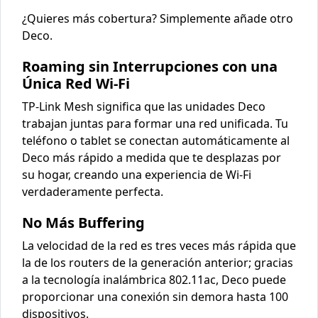
¿Quieres más cobertura? Simplemente añade otro
Deco.
Roaming sin Interrupciones con una
Única Red Wi-Fi
TP-Link Mesh significa que las unidades Deco
trabajan juntas para formar una red unificada. Tu
teléfono o tablet se conectan automáticamente al
Deco más rápido a medida que te desplazas por
su hogar, creando una experiencia de Wi-Fi
verdaderamente perfecta.
No Más Buffering
La velocidad de la red es tres veces más rápida que
la de los routers de la generación anterior; gracias
a la tecnología inalámbrica 802.11ac, Deco puede
proporcionar una conexión sin demora hasta 100
dispositivos.