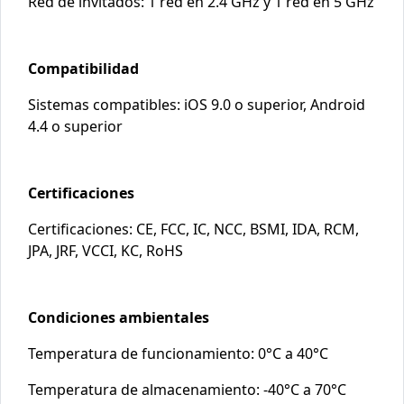
Red de invitados: 1 red en 2.4 GHz y 1 red en 5 GHz
Compatibilidad
Sistemas compatibles: iOS 9.0 o superior, Android
4.4 o superior
Certificaciones
Certificaciones: CE, FCC, IC, NCC, BSMI, IDA, RCM,
JPA, JRF, VCCI, KC, RoHS
Condiciones ambientales
Temperatura de funcionamiento: 0°C a 40°C
Temperatura de almacenamiento: -40°C a 70°C