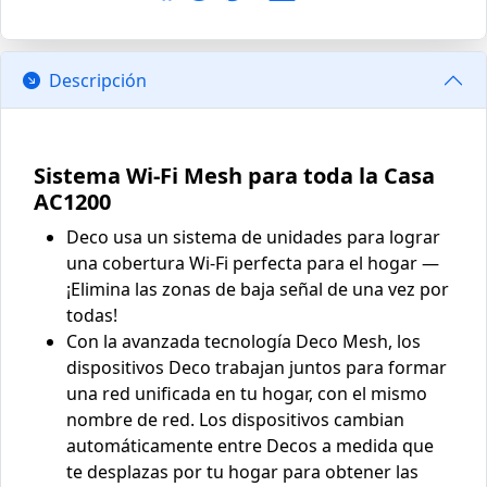
Descripción
Sistema Wi-Fi Mesh para toda la Casa
AC1200
Deco usa un sistema de unidades para lograr
una cobertura Wi-Fi perfecta para el hogar —
¡Elimina las zonas de baja señal de una vez por
todas!
Con la avanzada tecnología Deco Mesh, los
dispositivos Deco trabajan juntos para formar
una red unificada en tu hogar, con el mismo
nombre de red. Los dispositivos cambian
automáticamente entre Decos a medida que
te desplazas por tu hogar para obtener las