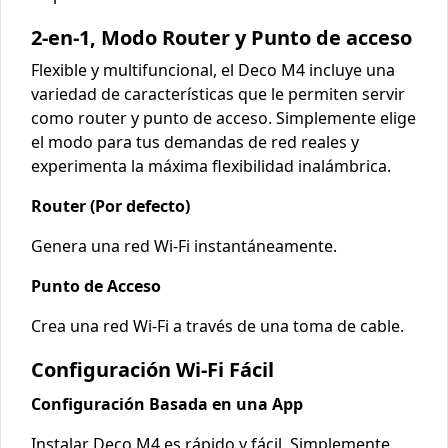
2-en-1, Modo Router y Punto de acceso
Flexible y multifuncional, el Deco M4 incluye una
variedad de características que le permiten servir
como router y punto de acceso. Simplemente elige
el modo para tus demandas de red reales y
experimenta la máxima flexibilidad inalámbrica.
Router (Por defecto)
Genera una red Wi-Fi
instantáneamente.
Punto de Acceso
Crea una red Wi-Fi
a través de una toma de cable.
Configuración Wi-Fi Fácil
Configuración Basada en una App
Instalar Deco M4 es rápido y fácil. Simplemente