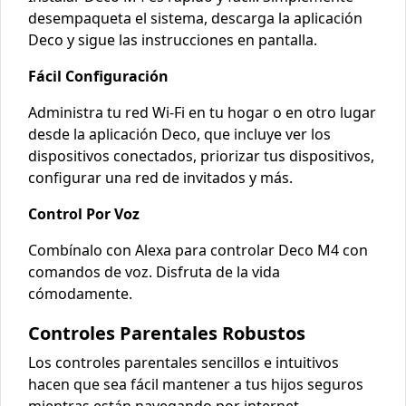
desempaqueta el sistema, descarga la aplicación
Deco y sigue las instrucciones en pantalla.
Fácil Configuración
Administra tu red Wi-Fi en tu hogar o en otro lugar
desde la aplicación Deco, que incluye ver los
dispositivos conectados, priorizar tus dispositivos,
configurar una red de invitados y más.
Control Por Voz
Combínalo con Alexa para controlar Deco M4 con
comandos de voz. Disfruta de la vida
cómodamente.
Controles Parentales Robustos
Los controles parentales sencillos e intuitivos
hacen que sea fácil
mantener a tus hijos seguros