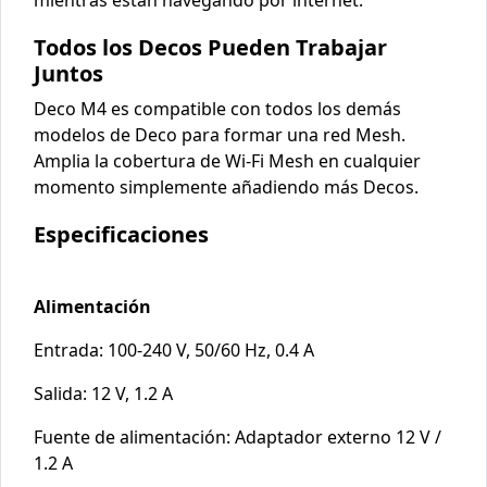
mientras están navegando por internet.
Todos los Decos
Pueden Trabajar
Juntos
Deco M4 es compatible con todos los demás
modelos de Deco para
formar una red Mesh.
Amplia la cobertura de Wi-Fi Mesh
en cualquier
momento simplemente añadiendo más Decos.
Especificaciones
Alimentación
Entrada: 100-240 V, 50/60 Hz, 0.4 A
Salida: 12 V, 1.2 A
Fuente de alimentación: Adaptador externo 12 V /
1.2 A