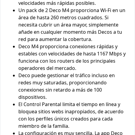
velocidades más rápidas posibles.
Un pack de 2 Deco M4 proporciona Wi-Fi en un
área de hasta 260 metros cuadrados. Si
necesita cubrir un área mayor, simplemente
añade en cualquier momento más Decos a tu
red para aumentar la cobertura.
Deco M4 proporciona conexiones rápidas y
estables con velocidades de hasta 1167 Mbps y
funciona con los routers de los principales
operadores del mercado.
Deco puede gestionar el tráfico incluso en
redes muy saturadas, proporcionando
conexiones sin retardo a más de 100
dispositivos.
El Control Parental limita el tiempo en línea y
bloquea sitios webs inapropiados, de acuerdo
con los perfiles únicos creados para cada
miembro de la familia.
La configuración es muy sencilla. La app Deco