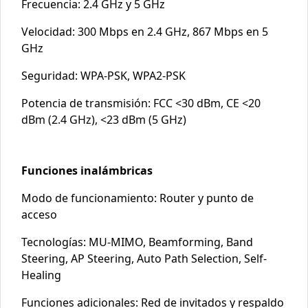
Frecuencia: 2.4 GHz y 5 GHz
Velocidad: 300 Mbps en 2.4 GHz, 867 Mbps en 5
GHz
Seguridad: WPA-PSK, WPA2-PSK
Potencia de transmisión: FCC <30 dBm, CE <20
dBm (2.4 GHz), <23 dBm (5 GHz)
Funciones inalámbricas
Modo de funcionamiento: Router y punto de
acceso
Tecnologías: MU-MIMO, Beamforming, Band
Steering, AP Steering, Auto Path Selection, Self-
Healing
Funciones adicionales: Red de invitados y respaldo