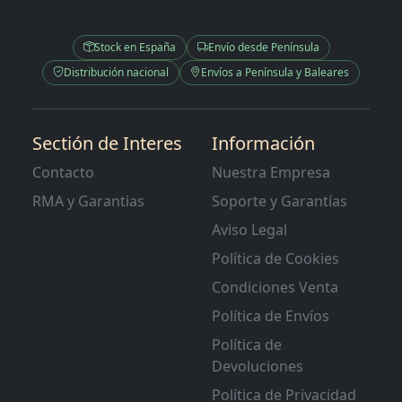
Stock en España
Envío desde Península
Distribución nacional
Envíos a Península y Baleares
Sectión de Interes
Información
Contacto
Nuestra Empresa
RMA y Garantias
Soporte y Garantías
Aviso Legal
Política de Cookies
Condiciones Venta
Política de Envíos
Política de
Devoluciones
Política de Privacidad