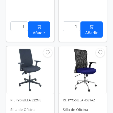
Añadir
Añadir
Rf.: PYC-SILLA 322NE
Rf.: PYC-SILLA 4031AZ
Silla de Oficina
Silla de Oficina