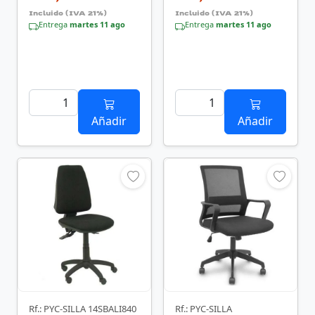
Incluido (IVA 21%)
Incluido (IVA 21%)
Entrega
martes 11 ago
Entrega
martes 11 ago
Añadir
Añadir
Rf.: PYC-SILLA 14SBALI840
Rf.: PYC-SILLA