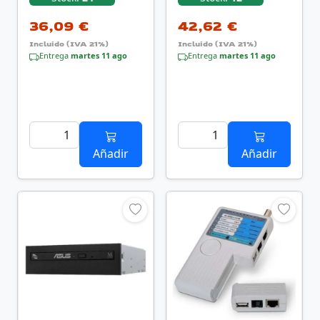
36,09 €
42,62 €
Incluido (IVA 21%)
Incluido (IVA 21%)
Entrega
martes 11 ago
Entrega
martes 11 ago
Añadir
Añadir