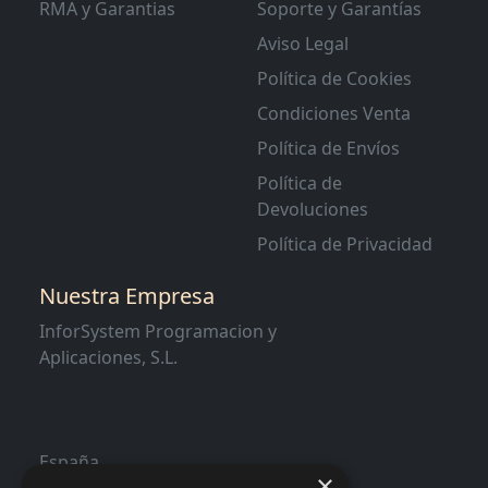
RMA y Garantias
Soporte y Garantías
Aviso Legal
Política de Cookies
Condiciones Venta
Política de Envíos
Política de
Devoluciones
Política de Privacidad
Nuestra Empresa
InforSystem Programacion y
Aplicaciones, S.L.
España
×