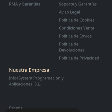
RMA y Garantias
Soporte y Garantías
Aviso Legal
Política de Cookies
Condiciones Venta
Política de Envíos
Política de
Devoluciones
Política de Privacidad
Nuestra Empresa
InforSystem Programacion y
Aplicaciones, S.L.
España