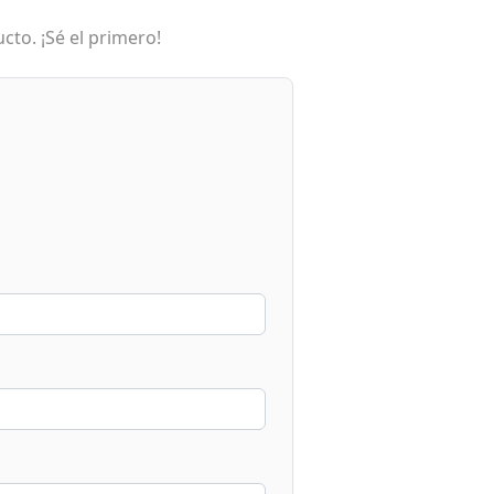
cto. ¡Sé el primero!