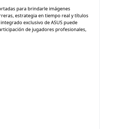
cortadas para brindarle imágenes
reras, estrategia en tiempo real y títulos
s integrado exclusivo de ASUS puede
rticipación de jugadores profesionales,