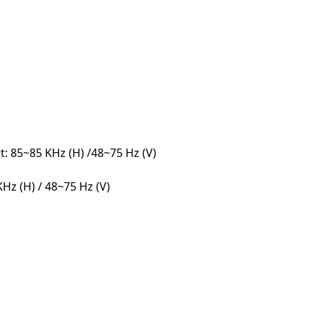
t: 85~85 KHz (H) /48~75 Hz (V)
Hz (H) / 48~75 Hz (V)