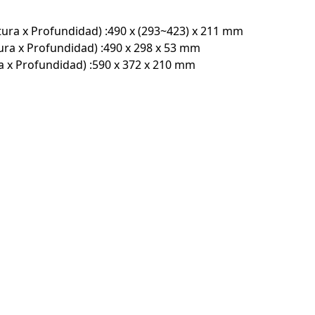
ura x Profundidad) :490 x (293~423) x 211 mm
ura x Profundidad) :490 x 298 x 53 mm
ra x Profundidad) :590 x 372 x 210 mm