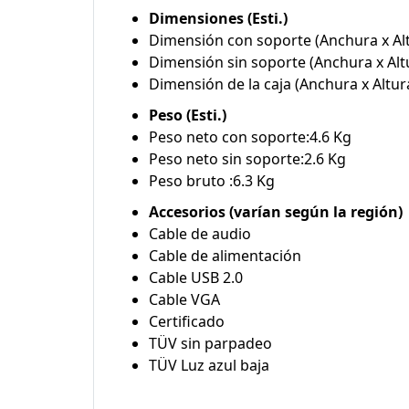
Dimensiones (Esti.)
Dimensión con soporte (Anchura x Alt
Dimensión sin soporte (Anchura x Alt
Dimensión de la caja (Anchura x Altu
Peso (Esti.)
Peso neto con soporte:4.6 Kg
Peso neto sin soporte:2.6 Kg
Peso bruto :6.3 Kg
Accesorios (varían según la región)
Cable de audio
Cable de alimentación
Cable USB 2.0
Cable VGA
Certificado
TÜV sin parpadeo
TÜV Luz azul baja