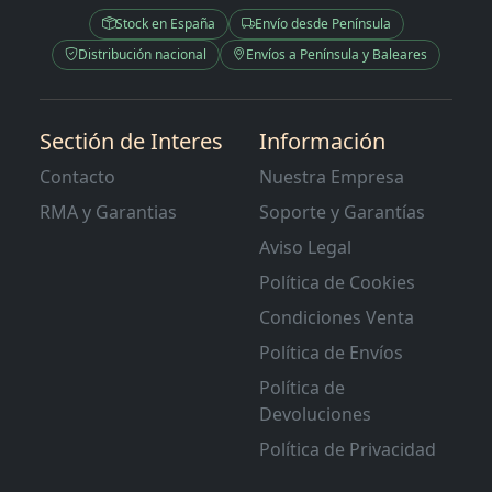
Stock en España
Envío desde Península
Distribución nacional
Envíos a Península y Baleares
Sectión de Interes
Información
Contacto
Nuestra Empresa
RMA y Garantias
Soporte y Garantías
Aviso Legal
Política de Cookies
Condiciones Venta
Política de Envíos
Política de
Devoluciones
Política de Privacidad