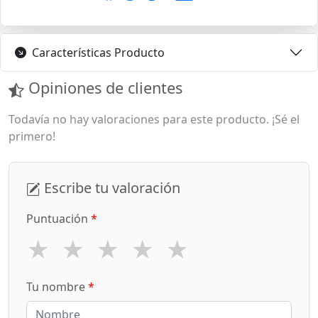
Características Producto
Opiniones de clientes
Todavía no hay valoraciones para este producto. ¡Sé el
primero!
Escribe tu valoración
Puntuación
*
★
★
★
★
★
Tu nombre
*