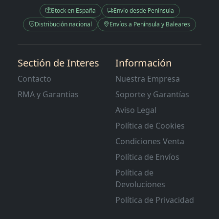
Stock en España
Envío desde Península
Distribución nacional
Envíos a Península y Baleares
Sectión de Interes
Información
Contacto
Nuestra Empresa
RMA y Garantias
Soporte y Garantías
Aviso Legal
Política de Cookies
Condiciones Venta
Política de Envíos
Política de
Devoluciones
Política de Privacidad