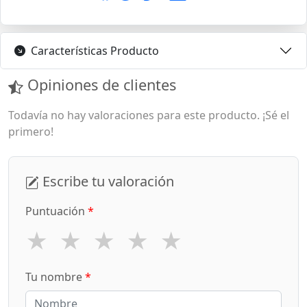
Características Producto
Opiniones de clientes
Todavía no hay valoraciones para este producto. ¡Sé el
primero!
Escribe tu valoración
Puntuación
*
★
★
★
★
★
Tu nombre
*