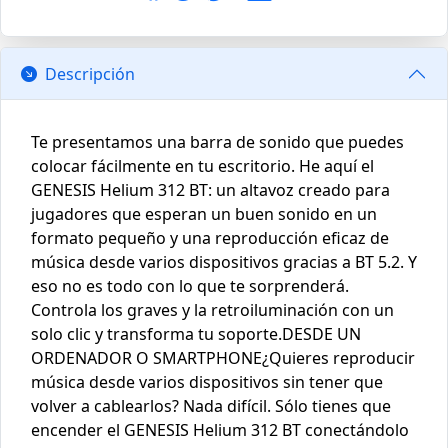
Descripción
Te presentamos una barra de sonido que puedes
colocar fácilmente en tu escritorio. He aquí el
GENESIS Helium 312 BT: un altavoz creado para
jugadores que esperan un buen sonido en un
formato pequeño y una reproducción eficaz de
música desde varios dispositivos gracias a BT 5.2. Y
eso no es todo con lo que te sorprenderá.
Controla los graves y la retroiluminación con un
solo clic y transforma tu soporte.DESDE UN
ORDENADOR O SMARTPHONE¿Quieres reproducir
música desde varios dispositivos sin tener que
volver a cablearlos? Nada difícil. Sólo tienes que
encender el GENESIS Helium 312 BT conectándolo