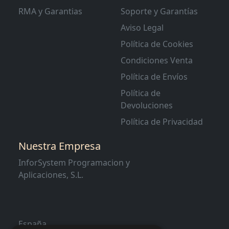
RMA y Garantias
Soporte y Garantías
Aviso Legal
Política de Cookies
Condiciones Venta
Política de Envíos
Política de
Devoluciones
Política de Privacidad
Nuestra Empresa
InforSystem Programacion y
Aplicaciones, S.L.
España