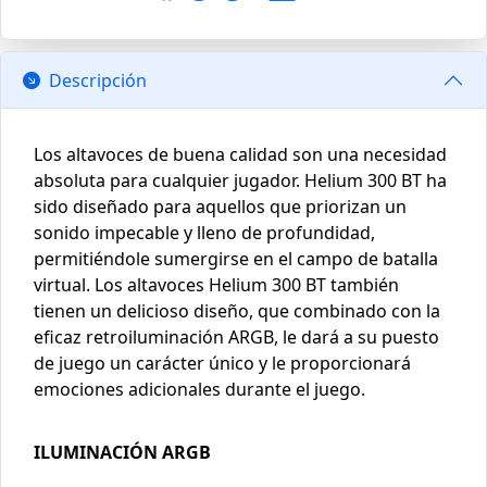
Descripción
Los altavoces de buena calidad son una necesidad
absoluta para cualquier jugador. Helium 300 BT ha
sido diseñado para aquellos que priorizan un
sonido impecable y lleno de profundidad,
permitiéndole sumergirse en el campo de batalla
virtual. Los altavoces Helium 300 BT también
tienen un delicioso diseño, que combinado con la
eficaz retroiluminación ARGB, le dará a su puesto
de juego un carácter único y le proporcionará
emociones adicionales durante el juego.
ILUMINACIÓN ARGB