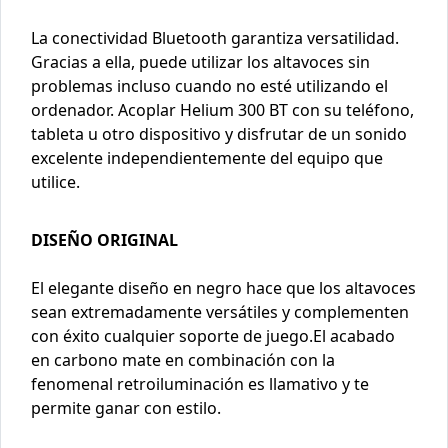
La conectividad Bluetooth garantiza versatilidad.
Gracias a ella, puede utilizar los altavoces sin
problemas incluso cuando no esté utilizando el
ordenador. Acoplar Helium 300 BT con su teléfono,
tableta u otro dispositivo y disfrutar de un sonido
excelente independientemente del equipo que
utilice.
DISEÑO ORIGINAL
El elegante diseño en negro hace que los altavoces
sean extremadamente versátiles y complementen
con éxito cualquier soporte de juego.El acabado
en carbono mate en combinación con la
fenomenal retroiluminación es llamativo y te
permite ganar con estilo.