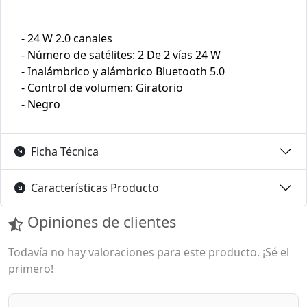
- 24 W 2.0 canales
- Número de satélites: 2 De 2 vías 24 W
- Inalámbrico y alámbrico Bluetooth 5.0
- Control de volumen: Giratorio
- Negro
Ficha Técnica
Características Producto
Opiniones de clientes
Todavía no hay valoraciones para este producto. ¡Sé el
primero!