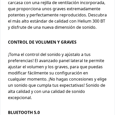
carcasa con una rejilla de ventilación incorporada,
que proporciona unos graves extremadamente
potentes y perfectamente reproducidos. Descubra
el más alto estándar de calidad con Helium 300 BT
y disfrute de una nueva dimensión de sonido.
CONTROL DE VOLUMEN Y GRAVES
¡Toma el control del sonido y ajústalo a tus
preferencias! El avanzado panel lateral te permite
ajustar el volumen y los graves, para que puedas
modificar fácilmente su configuración en
cualquier momento. ¡No hagas concesiones y elige
un sonido que cumpla tus expectativas! Sonido de
alta calidad y con una calidad de sonido
excepcional.
BLUETOOTH 5.0