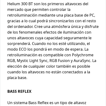
Helium 300 BT son los primeros altavoces del
mercado que permiten controlar la
retroiluminación mediante una placa base de PC,
gracias a lo cual podrá sincronizarlos con el resto
del ordenador. Cree una atmósfera única y disfrute
de los fenomenales efectos de iluminación con
unos altavoces cuya capacidad seguramente le
sorprenderá. Cuando no los esté utilizando, el
modo ECO los pondrá en modo de espera. La
retroiluminación es compatible con Polychrome
RGB, Mystic Light Sync, RGB Fusion y AuraSync. La
elección de cualquier color también es posible
cuando los altavoces no están conectados a la
placa base.
BASS REFLEX
Un sistema Bass Reflex es un tipo de altavoz