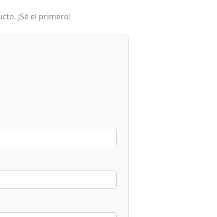
cto. ¡Sé el primero!