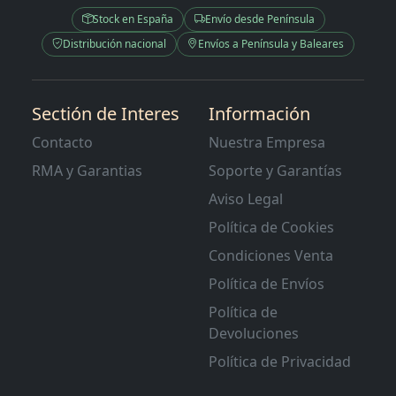
Stock en España
Envío desde Península
Distribución nacional
Envíos a Península y Baleares
Sectión de Interes
Información
Contacto
Nuestra Empresa
RMA y Garantias
Soporte y Garantías
Aviso Legal
Política de Cookies
Condiciones Venta
Política de Envíos
Política de
Devoluciones
Política de Privacidad