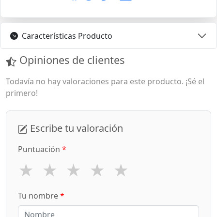
Características Producto
Opiniones de clientes
Todavía no hay valoraciones para este producto. ¡Sé el
primero!
Escribe tu valoración
Puntuación
*
★
★
★
★
★
Tu nombre
*