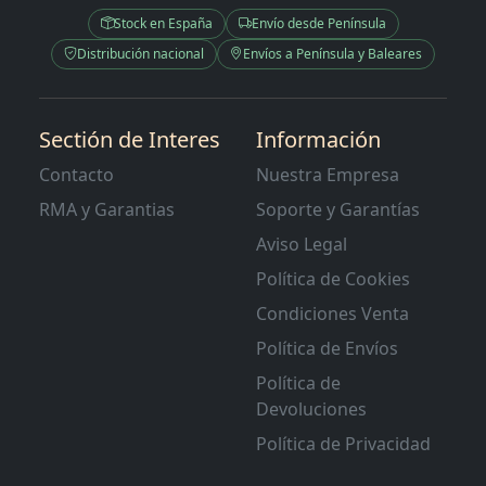
Stock en España
Envío desde Península
Distribución nacional
Envíos a Península y Baleares
Sectión de Interes
Información
Contacto
Nuestra Empresa
RMA y Garantias
Soporte y Garantías
Aviso Legal
Política de Cookies
Condiciones Venta
Política de Envíos
Política de
Devoluciones
Política de Privacidad