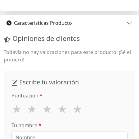
Características Producto
Opiniones de clientes
Todavía no hay valoraciones para este producto. ¡Sé el
primero!
Escribe tu valoración
Puntuación
*
★
★
★
★
★
Tu nombre
*