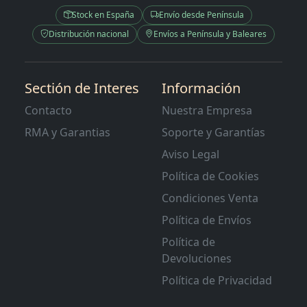
Stock en España
Envío desde Península
Distribución nacional
Envíos a Península y Baleares
Sectión de Interes
Información
Contacto
Nuestra Empresa
RMA y Garantias
Soporte y Garantías
Aviso Legal
Política de Cookies
Condiciones Venta
Política de Envíos
Política de
Devoluciones
Política de Privacidad