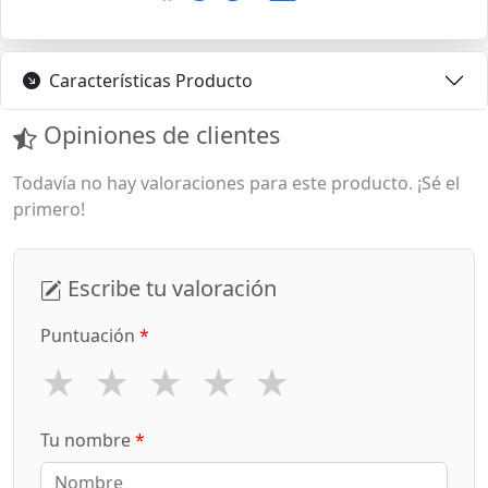
Características Producto
Opiniones de clientes
Todavía no hay valoraciones para este producto. ¡Sé el
primero!
Escribe tu valoración
Puntuación
*
★
★
★
★
★
Tu nombre
*