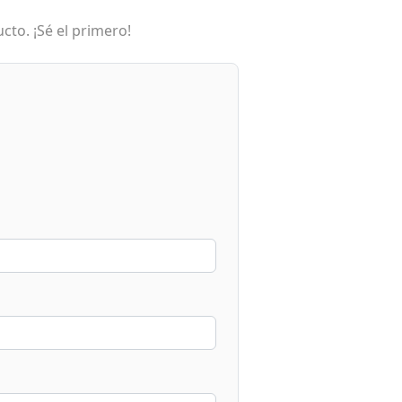
cto. ¡Sé el primero!