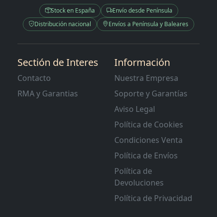
Stock en España
Envío desde Península
Distribución nacional
Envíos a Península y Baleares
Sectión de Interes
Información
Contacto
Nuestra Empresa
RMA y Garantias
Soporte y Garantías
Aviso Legal
Política de Cookies
Condiciones Venta
Política de Envíos
Política de
Devoluciones
Política de Privacidad