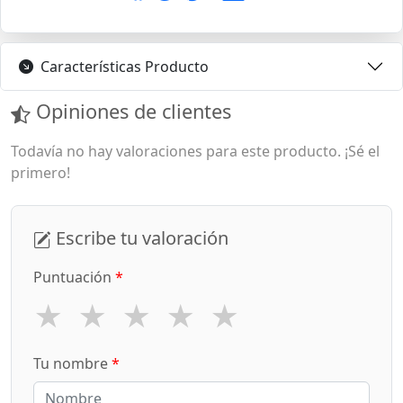
Características Producto
Opiniones de clientes
Todavía no hay valoraciones para este producto. ¡Sé el
primero!
Escribe tu valoración
Puntuación
*
★
★
★
★
★
Tu nombre
*