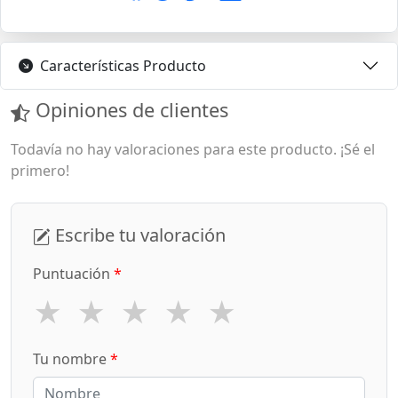
Características Producto
Opiniones de clientes
Todavía no hay valoraciones para este producto. ¡Sé el
primero!
Escribe tu valoración
Puntuación
*
★
★
★
★
★
Tu nombre
*