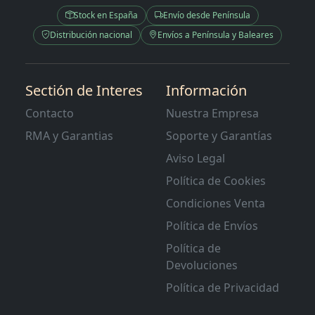
Stock en España
Envío desde Península
Distribución nacional
Envíos a Península y Baleares
Sectión de Interes
Información
Contacto
Nuestra Empresa
RMA y Garantias
Soporte y Garantías
Aviso Legal
Política de Cookies
Condiciones Venta
Política de Envíos
Política de
Devoluciones
Política de Privacidad