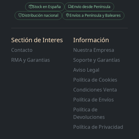
Stock en España
Envío desde Península
Distribución nacional
Envíos a Península y Baleares
Sectión de Interes
Información
Contacto
Nuestra Empresa
RMA y Garantias
Soporte y Garantías
Aviso Legal
Política de Cookies
Condiciones Venta
Política de Envíos
Política de
Devoluciones
Política de Privacidad