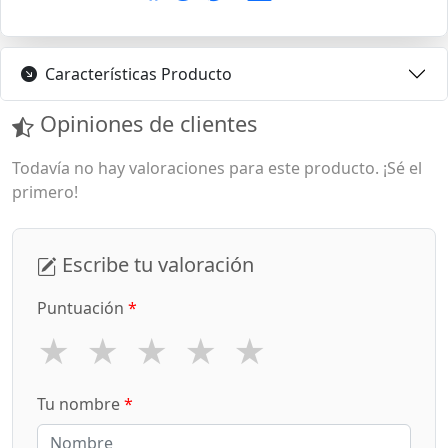
Características Producto
Opiniones de clientes
Todavía no hay valoraciones para este producto. ¡Sé el
primero!
Escribe tu valoración
Puntuación
*
★
★
★
★
★
Tu nombre
*