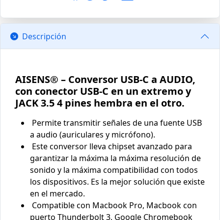
Descripción
AISENS® – Conversor USB-C a AUDIO,
con conector USB-C en un extremo y
JACK 3.5 4 pines hembra en el otro.
Permite transmitir señales de una fuente USB
a audio (auriculares y micrófono).
Este conversor lleva chipset avanzado para
garantizar la máxima la máxima resolución de
sonido y la máxima compatibilidad con todos
los dispositivos. Es la mejor solución que existe
en el mercado.
Compatible con Macbook Pro, Macbook con
puerto Thunderbolt 3, Google Chromebook