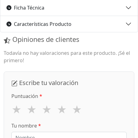
Ficha Técnica
Características Producto
Opiniones de clientes
Todavía no hay valoraciones para este producto. ¡Sé el
primero!
Escribe tu valoración
Puntuación
*
★
★
★
★
★
Tu nombre
*