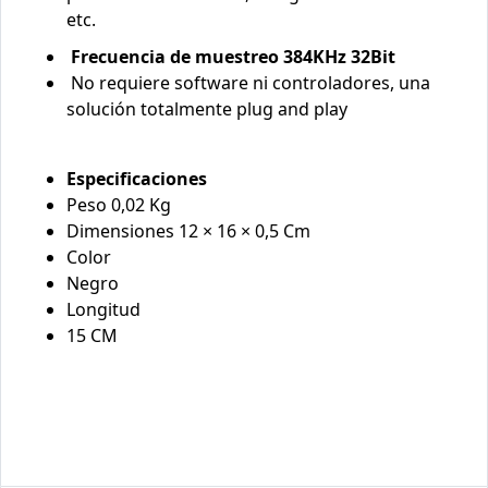
etc.
Frecuencia de muestreo 384KHz 32Bit
No requiere software ni controladores, una
solución totalmente plug and play
Especificaciones
Peso 0,02 Kg
Dimensiones 12 × 16 × 0,5 Cm
Color
Negro
Longitud
15 CM