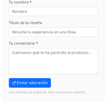
Tu nombre
*
Título de la reseña
Tu comentario
*
Enviar valoración
Las reseñas se publican tras una breve revisión.