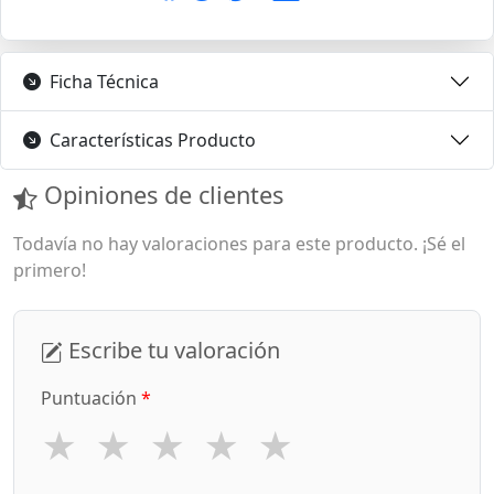
Ficha Técnica
Características Producto
Opiniones de clientes
Todavía no hay valoraciones para este producto. ¡Sé el
primero!
Escribe tu valoración
Puntuación
*
★
★
★
★
★