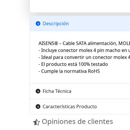
Descripción
AISENS® – Cable SATA alimentación, MOL
- Incluye conector molex 4 pin macho en
- Ideal para convertir un conector molex 
- El producto está 100% testado
- Cumple la normativa RoHS
Ficha Técnica
Características Producto
Opiniones de clientes