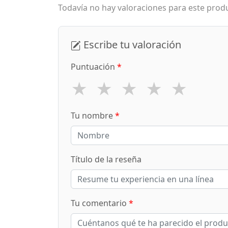
Todavía no hay valoraciones para este produ
Escribe tu valoración
Puntuación
*
★
★
★
★
★
Tu nombre
*
Título de la reseña
Tu comentario
*