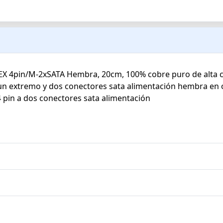
EX 4pin/M-2xSATA Hembra, 20cm, 100% cobre puro de alta c
 un extremo y dos conectores sata alimentación hembra en 
4 pin a dos conectores sata alimentación