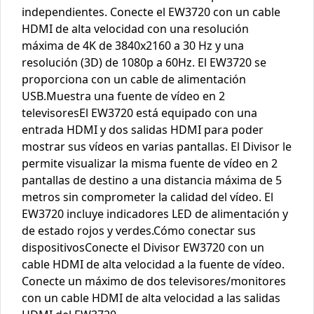
independientes. Conecte el EW3720 con un cable
HDMI de alta velocidad con una resolución
máxima de 4K de 3840x2160 a 30 Hz y una
resolución (3D) de 1080p a 60Hz. El EW3720 se
proporciona con un cable de alimentación
USB.Muestra una fuente de vídeo en 2
televisoresEl EW3720 está equipado con una
entrada HDMI y dos salidas HDMI para poder
mostrar sus vídeos en varias pantallas. El Divisor le
permite visualizar la misma fuente de vídeo en 2
pantallas de destino a una distancia máxima de 5
metros sin comprometer la calidad del vídeo. El
EW3720 incluye indicadores LED de alimentación y
de estado rojos y verdes.Cómo conectar sus
dispositivosConecte el Divisor EW3720 con un
cable HDMI de alta velocidad a la fuente de vídeo.
Conecte un máximo de dos televisores/monitores
con un cable HDMI de alta velocidad a las salidas