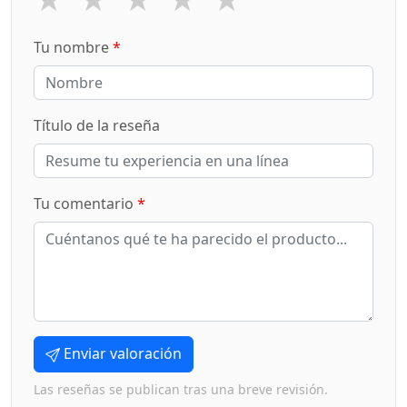
Tu nombre
*
Título de la reseña
Tu comentario
*
Enviar valoración
Las reseñas se publican tras una breve revisión.