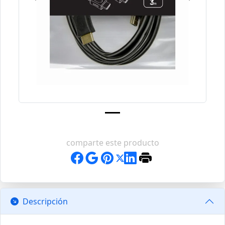
comparte este producto
Descripción