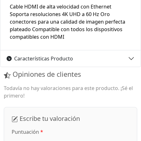
Cable HDMI de alta velocidad con Ethernet
Soporta resoluciones 4K UHD a 60 Hz Oro
conectores para una calidad de imagen perfecta
plateado Compatible con todos los dispositivos
compatibles con HDMI
Características Producto
Opiniones de clientes
Todavía no hay valoraciones para este producto. ¡Sé el
primero!
Escribe tu valoración
Puntuación
*