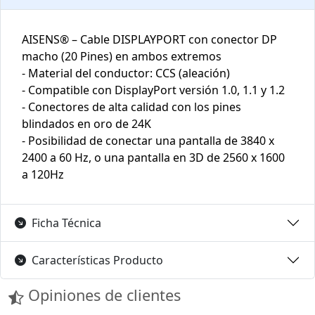
AISENS® – Cable DISPLAYPORT con conector DP
macho (20 Pines) en ambos extremos
- Material del conductor: CCS (aleación)
- Compatible con DisplayPort versión 1.0, 1.1 y 1.2
- Conectores de alta calidad con los pines
blindados en oro de 24K
- Posibilidad de conectar una pantalla de 3840 x
2400 a 60 Hz, o una pantalla en 3D de 2560 x 1600
a 120Hz
Ficha Técnica
Características Producto
Opiniones de clientes