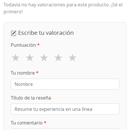
Todavía no hay valoraciones para este producto. ¡Sé el
primero!
Escribe tu valoración
Puntuación
*
★
★
★
★
★
Tu nombre
*
Título de la reseña
Tu comentario
*