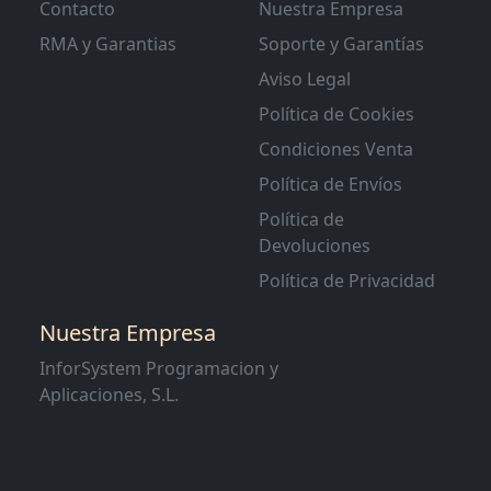
Contacto
Nuestra Empresa
RMA y Garantias
Soporte y Garantías
Aviso Legal
Política de Cookies
Condiciones Venta
Política de Envíos
Política de
Devoluciones
Política de Privacidad
Nuestra Empresa
InforSystem Programacion y
Aplicaciones, S.L.