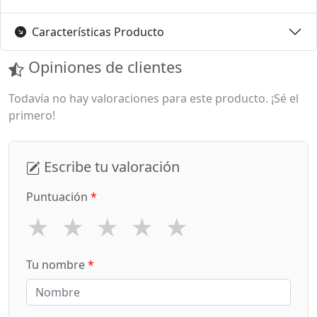
Características Producto
Opiniones de clientes
Todavía no hay valoraciones para este producto. ¡Sé el
primero!
Escribe tu valoración
Puntuación
*
★
★
★
★
★
Tu nombre
*