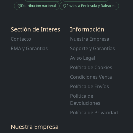
Distribución nacional
Envíos a Península y Baleares
Sectión de Interes
Información
Contacto
Nuestra Empresa
RMA y Garantias
Soporte y Garantías
Aviso Legal
Política de Cookies
Condiciones Venta
Política de Envíos
Política de
Devoluciones
Política de Privacidad
Nuestra Empresa