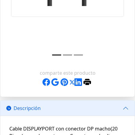
comparte este producto
Descripción
Cable DISPLAYPORT con conector DP macho(20