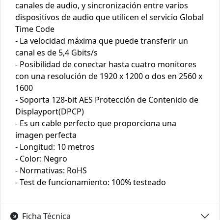
canales de audio, y sincronización entre varios
dispositivos de audio que utilicen el servicio Global
Time Code
- La velocidad máxima que puede transferir un
canal es de 5,4 Gbits/s
- Posibilidad de conectar hasta cuatro monitores
con una resolución de 1920 x 1200 o dos en 2560 x
1600
- Soporta 128-bit AES Protección de Contenido de
Displayport(DPCP)
- Es un cable perfecto que proporciona una
imagen perfecta
- Longitud: 10 metros
- Color: Negro
- Normativas: RoHS
- Test de funcionamiento: 100% testeado
Ficha Técnica