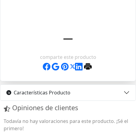
comparte este producto
Características Producto
Opiniones de clientes
Todavía no hay valoraciones para este producto. ¡Sé el
primero!