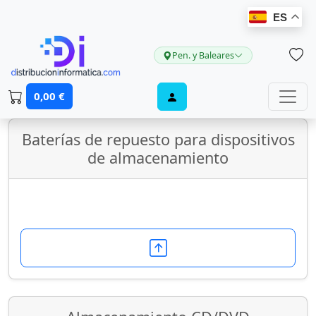
ES
Pen. y Baleares
Almacenamiento
0,00 €
Baterías de repuesto para dispositivos
de almacenamiento