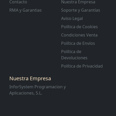
Contacto
Nuestra Empresa
RMA y Garantias
Soporte y Garantías
Aviso Legal
Política de Cookies
Condiciones Venta
Política de Envíos
Política de
Devoluciones
Política de Privacidad
Nuestra Empresa
InforSystem Programacion y
Aplicaciones, S.L.