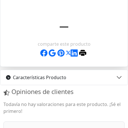
comparte este producto
Características Producto
Opiniones de clientes
Todavía no hay valoraciones para este producto. ¡Sé el
primero!