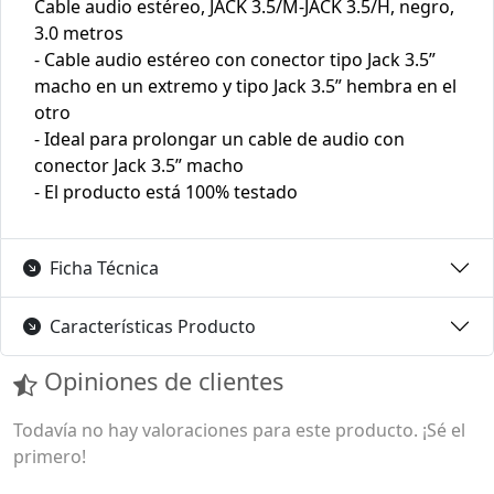
Cable audio estéreo, JACK 3.5/M-JACK 3.5/H, negro,
3.0 metros
- Cable audio estéreo con conector tipo Jack 3.5”
macho en un extremo y tipo Jack 3.5” hembra en el
otro
- Ideal para prolongar un cable de audio con
conector Jack 3.5” macho
- El producto está 100% testado
Ficha Técnica
Características Producto
Opiniones de clientes
Todavía no hay valoraciones para este producto. ¡Sé el
primero!