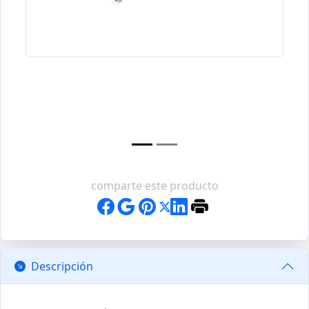
comparte este producto
Descripción