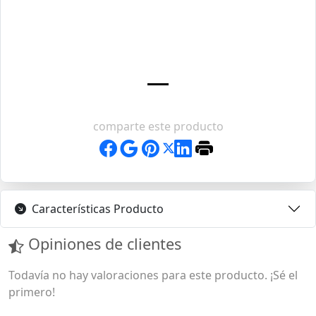
comparte este producto
Características Producto
Opiniones de clientes
Todavía no hay valoraciones para este producto. ¡Sé el
primero!