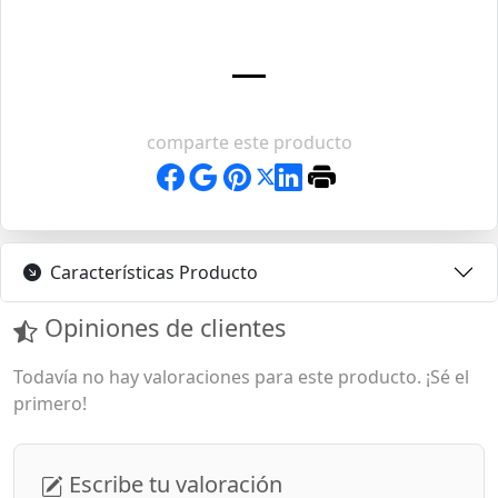
comparte este producto
Características Producto
Opiniones de clientes
Todavía no hay valoraciones para este producto. ¡Sé el
primero!
Escribe tu valoración