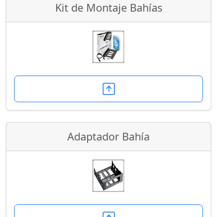
Kit de Montaje Bahías
Adaptador Bahía