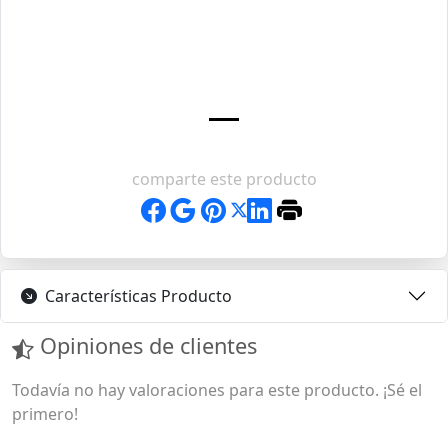
comparte este producto
Características Producto
Opiniones de clientes
Todavía no hay valoraciones para este producto. ¡Sé el
primero!