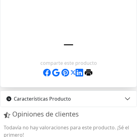
comparte este producto
Características Producto
Opiniones de clientes
Todavía no hay valoraciones para este producto. ¡Sé el
primero!