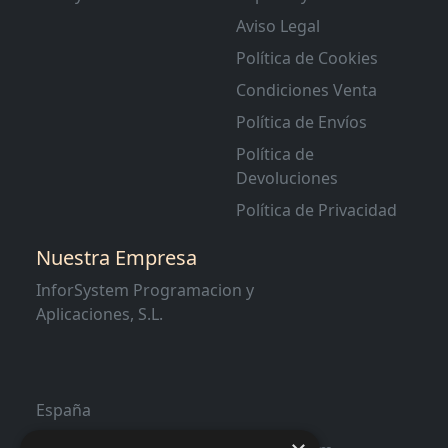
Aviso Legal
Política de Cookies
Condiciones Venta
Política de Envíos
Política de
Devoluciones
Política de Privacidad
Nuestra Empresa
InforSystem Programacion y
Aplicaciones, S.L.
España