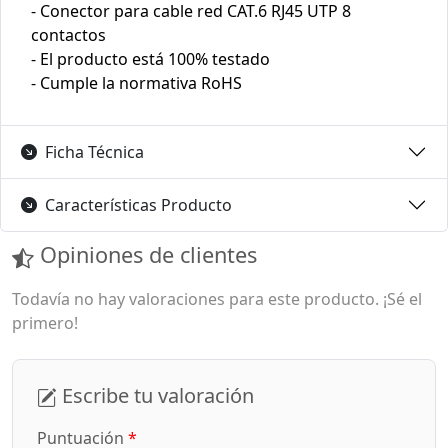
- Conector para cable red CAT.6 RJ45 UTP 8
contactos
- El producto está 100% testado
- Cumple la normativa RoHS
Ficha Técnica
Características Producto
Opiniones de clientes
Todavía no hay valoraciones para este producto. ¡Sé el
primero!
Escribe tu valoración
Puntuación
*