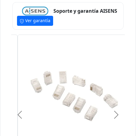
Soporte y garantía AISENS
Ver garantía
Previous
Next