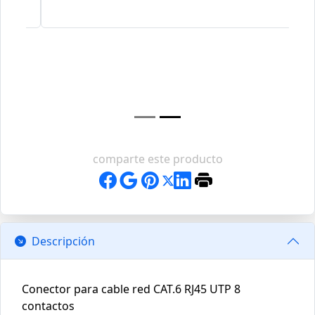
comparte este producto
Descripción
Conector para cable red CAT.6 RJ45 UTP 8
contactos