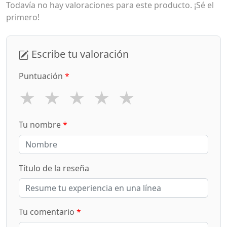
Todavía no hay valoraciones para este producto. ¡Sé el
primero!
Escribe tu valoración
Puntuación
*
★
★
★
★
★
Tu nombre
*
Título de la reseña
Tu comentario
*