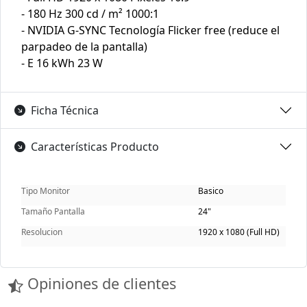
- 180 Hz 300 cd / m² 1000:1
- NVIDIA G-SYNC Tecnología Flicker free (reduce el
parpadeo de la pantalla)
- E 16 kWh 23 W
Ficha Técnica
Características Producto
Tipo Monitor
Basico
Tamaño Pantalla
24"
Resolucion
1920 x 1080 (Full HD)
Opiniones de clientes