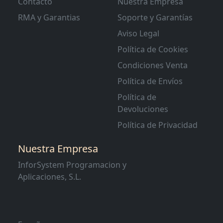
Contacto
Nuestra Empresa
RMA y Garantias
Soporte y Garantías
Aviso Legal
Política de Cookies
Condiciones Venta
Política de Envíos
Política de
Devoluciones
Política de Privacidad
Nuestra Empresa
InforSystem Programacion y
Aplicaciones, S.L.