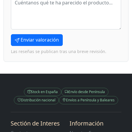
Enviar valoración
Las reseñas se publican tras una breve revisión.
Stock en España
Envío desde Península
Distribución nacional
Envíos a Península y Baleares
Sectión de Interes
Información