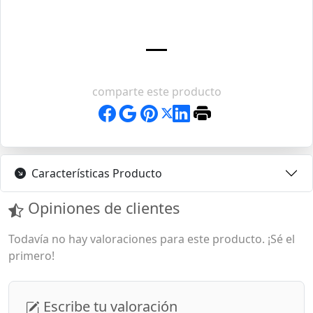
comparte este producto
Características Producto
Opiniones de clientes
Todavía no hay valoraciones para este producto. ¡Sé el
primero!
Escribe tu valoración