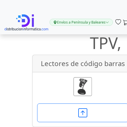
Envíos a Península y Baleares
TPV,
Lectores de código barras