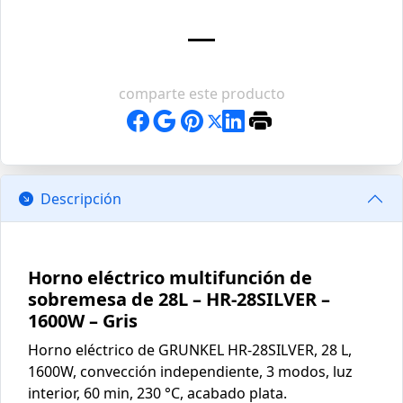
comparte este producto
Descripción
Horno eléctrico multifunción de
sobremesa de 28L – HR-28SILVER –
1600W – Gris
Horno eléctrico de GRUNKEL HR-28SILVER, 28 L,
1600W, convección independiente, 3 modos, luz
interior, 60 min, 230 °C, acabado plata.