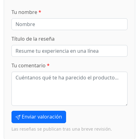
Tu nombre
*
Título de la reseña
Tu comentario
*
Enviar valoración
Las reseñas se publican tras una breve revisión.