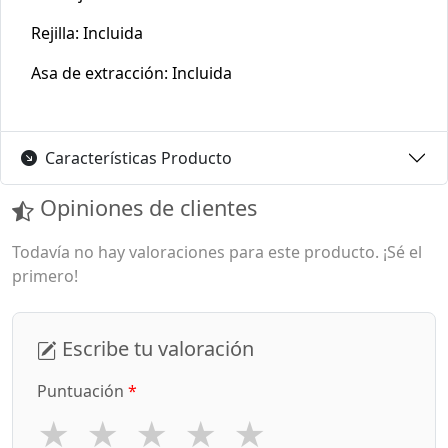
Rejilla: Incluida
Asa de extracción: Incluida
Características Producto
Opiniones de clientes
Todavía no hay valoraciones para este producto. ¡Sé el
primero!
Escribe tu valoración
Puntuación
*
★
★
★
★
★