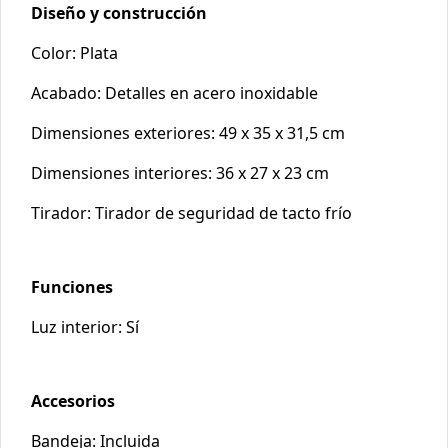
Diseño y construcción
Color: Plata
Acabado: Detalles en acero inoxidable
Dimensiones exteriores: 49 x 35 x 31,5 cm
Dimensiones interiores: 36 x 27 x 23 cm
Tirador: Tirador de seguridad de tacto frío
Funciones
Luz interior: Sí
Accesorios
Bandeja: Incluida