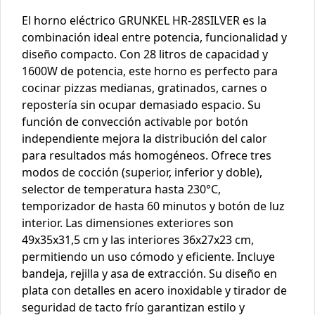
El horno eléctrico GRUNKEL HR-28SILVER es la
combinación ideal entre potencia, funcionalidad y
diseño compacto. Con 28 litros de capacidad y
1600W de potencia, este horno es perfecto para
cocinar pizzas medianas, gratinados, carnes o
repostería sin ocupar demasiado espacio. Su
función de convección activable por botón
independiente mejora la distribución del calor
para resultados más homogéneos. Ofrece tres
modos de cocción (superior, inferior y doble),
selector de temperatura hasta 230°C,
temporizador de hasta 60 minutos y botón de luz
interior. Las dimensiones exteriores son
49x35x31,5 cm y las interiores 36x27x23 cm,
permitiendo un uso cómodo y eficiente. Incluye
bandeja, rejilla y asa de extracción. Su diseño en
plata con detalles en acero inoxidable y tirador de
seguridad de tacto frío garantizan estilo y