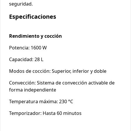
seguridad​.
Especificaciones
Rendimiento y cocción
Potencia: 1600 W
Capacidad: 28 L
Modos de cocción: Superior, inferior y doble
Convección: Sistema de convección activable de
forma independiente
Temperatura máxima: 230 °C
Temporizador: Hasta 60 minutos