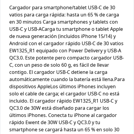
Cargador para smartphone/tablet USB-C de 30
vatios para carga rápida: hasta un 65 % de carga
en 30 minutos Carga smartphones y tablets con
USB-C y USB-ACarga tu smartphone o tablet Apple
de nueva generación (incluidos iPhone 15/14) y
Android con el cargador rápido USB-C de 30 vatios
EW1325_R1 equipado con Power Delivery y USB-A
QC3.0. Este potente pero compacto cargador USB-
C, con un peso de solo 60 g, es fácil de llevar
contigo. El cargador USB-C detiene la carga
automáticamente cuando la batería está llena.Para
dispositivos AppleLos últimos iPhones incluyen
solo el cable de carga; el cargador USB-C no está
incluido. El cargador rápido EW1325_R1 USB-C y
QC3.0 de 30W está diseñado para cargar los
últimos iPhones. Conecta tu iPhone al cargador
rápido Ewent de 30W USB-C y QC3.0 y tu
smartphone se cargará hasta un 65 % en solo 30