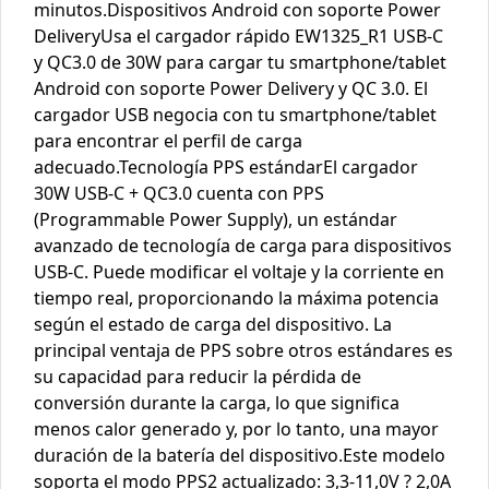
minutos.Dispositivos Android con soporte Power
DeliveryUsa el cargador rápido EW1325_R1 USB-C
y QC3.0 de 30W para cargar tu smartphone/tablet
Android con soporte Power Delivery y QC 3.0. El
cargador USB negocia con tu smartphone/tablet
para encontrar el perfil de carga
adecuado.Tecnología PPS estándarEl cargador
30W USB-C + QC3.0 cuenta con PPS
(Programmable Power Supply), un estándar
avanzado de tecnología de carga para dispositivos
USB-C. Puede modificar el voltaje y la corriente en
tiempo real, proporcionando la máxima potencia
según el estado de carga del dispositivo. La
principal ventaja de PPS sobre otros estándares es
su capacidad para reducir la pérdida de
conversión durante la carga, lo que significa
menos calor generado y, por lo tanto, una mayor
duración de la batería del dispositivo.Este modelo
soporta el modo PPS2 actualizado: 3,3-11,0V ? 2,0A