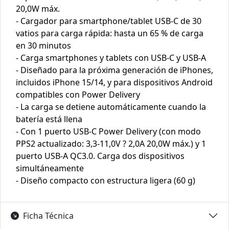
20,0W máx.
- Cargador para smartphone/tablet USB-C de 30
vatios para carga rápida: hasta un 65 % de carga
en 30 minutos
- Carga smartphones y tablets con USB-C y USB-A
- Diseñado para la próxima generación de iPhones,
incluidos iPhone 15/14, y para dispositivos Android
compatibles con Power Delivery
- La carga se detiene automáticamente cuando la
batería está llena
- Con 1 puerto USB-C Power Delivery (con modo
PPS2 actualizado: 3,3-11,0V ? 2,0A 20,0W máx.) y 1
puerto USB-A QC3.0. Carga dos dispositivos
simultáneamente
- Diseño compacto con estructura ligera (60 g)
Ficha Técnica