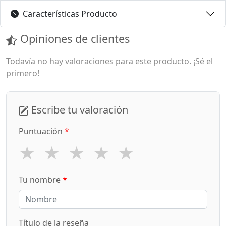
Características Producto
Opiniones de clientes
Todavía no hay valoraciones para este producto. ¡Sé el
primero!
Escribe tu valoración
Puntuación
*
★
★
★
★
★
Tu nombre
*
Título de la reseña