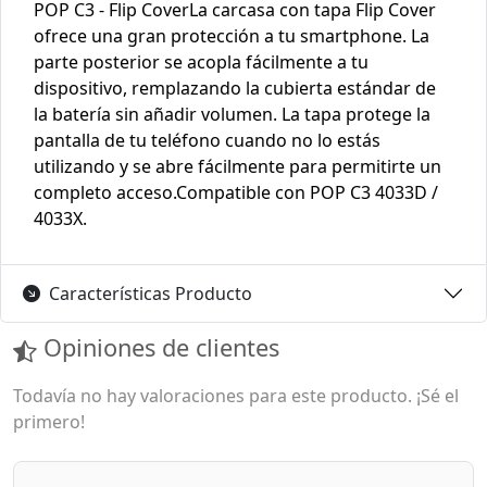
POP C3 - Flip CoverLa carcasa con tapa Flip Cover
ofrece una gran protección a tu smartphone. La
parte posterior se acopla fácilmente a tu
dispositivo, remplazando la cubierta estándar de
la batería sin añadir volumen. La tapa protege la
pantalla de tu teléfono cuando no lo estás
utilizando y se abre fácilmente para permitirte un
completo acceso.Compatible con POP C3 4033D /
4033X.
Características Producto
Opiniones de clientes
Todavía no hay valoraciones para este producto. ¡Sé el
primero!