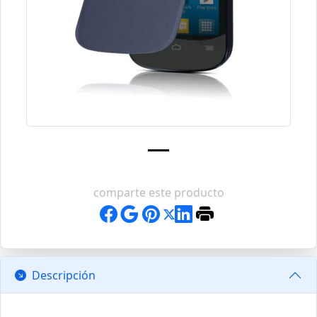
comparte este producto
Descripción