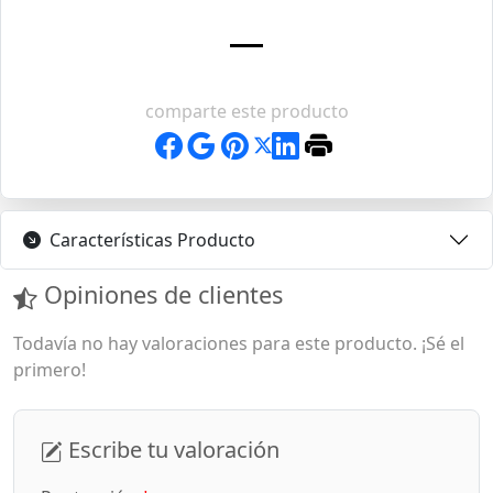
comparte este producto
Características Producto
Opiniones de clientes
Todavía no hay valoraciones para este producto. ¡Sé el
primero!
Escribe tu valoración