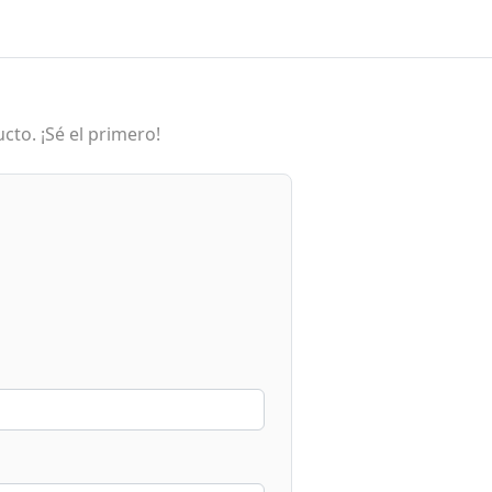
cto. ¡Sé el primero!