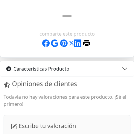
comparte este producto
Características Producto
Opiniones de clientes
Todavía no hay valoraciones para este producto. ¡Sé el
primero!
Escribe tu valoración