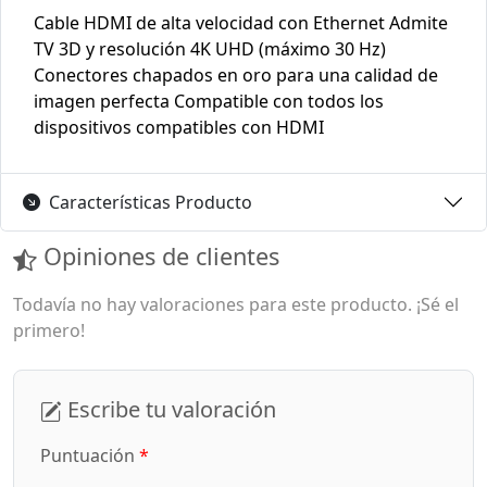
Cable HDMI de alta velocidad con Ethernet Admite
TV 3D y resolución 4K UHD (máximo 30 Hz)
Conectores chapados en oro para una calidad de
imagen perfecta Compatible con todos los
dispositivos compatibles con HDMI
Características Producto
Opiniones de clientes
Todavía no hay valoraciones para este producto. ¡Sé el
primero!
Escribe tu valoración
Puntuación
*