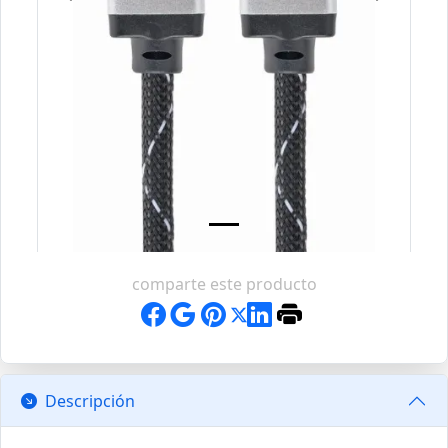
comparte este producto
Descripción