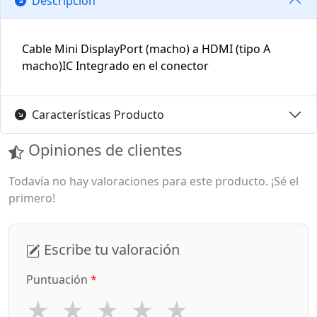
Descripción
Cable Mini DisplayPort (macho) a HDMI (tipo A
macho)IC Integrado en el conector
Características Producto
Opiniones de clientes
Todavía no hay valoraciones para este producto. ¡Sé el
primero!
Escribe tu valoración
Puntuación
*
★
★
★
★
★