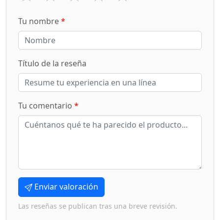
Tu nombre
*
Título de la reseña
Tu comentario
*
Enviar valoración
Las reseñas se publican tras una breve revisión.