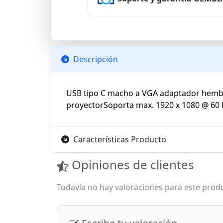
Descripción
USB tipo C macho a VGA adaptador hembra
proyectorSoporta max. 1920 x 1080 @ 60 
Características Producto
Opiniones de clientes
Todavía no hay valoraciones para este produ