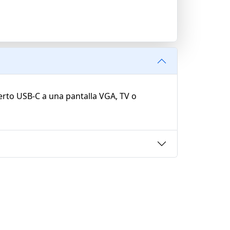
rto USB-C a una pantalla VGA, TV o