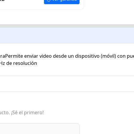
Permite enviar video desde un dispositivo (móvil) con pue
Hz de resolución
cto. ¡Sé el primero!